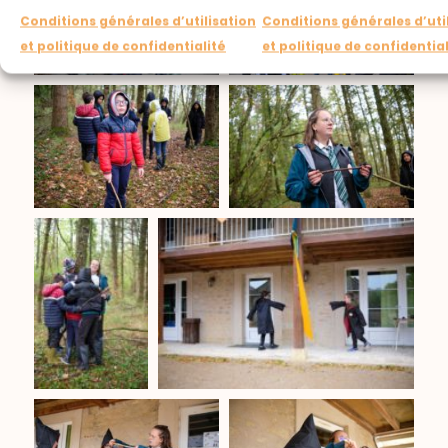
Conditions générales d’utilisation
Conditions générales d’uti
et politique de confidentialité
et politique de confidentia