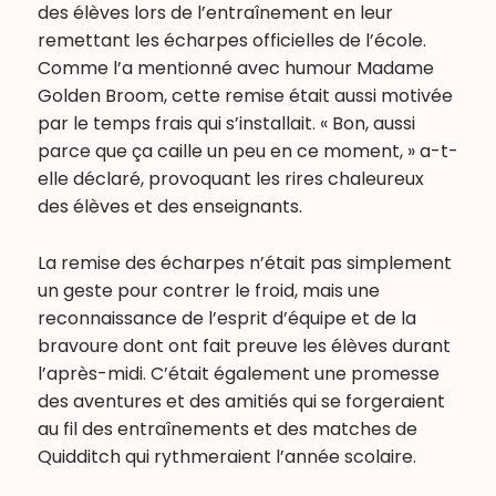
des élèves lors de l’entraînement en leur
remettant les écharpes officielles de l’école.
Comme l’a mentionné avec humour Madame
Golden Broom, cette remise était aussi motivée
par le temps frais qui s’installait. « Bon, aussi
parce que ça caille un peu en ce moment, » a-t-
elle déclaré, provoquant les rires chaleureux
des élèves et des enseignants.
La remise des écharpes n’était pas simplement
un geste pour contrer le froid, mais une
reconnaissance de l’esprit d’équipe et de la
bravoure dont ont fait preuve les élèves durant
l’après-midi. C’était également une promesse
des aventures et des amitiés qui se forgeraient
au fil des entraînements et des matches de
Quidditch qui rythmeraient l’année scolaire.