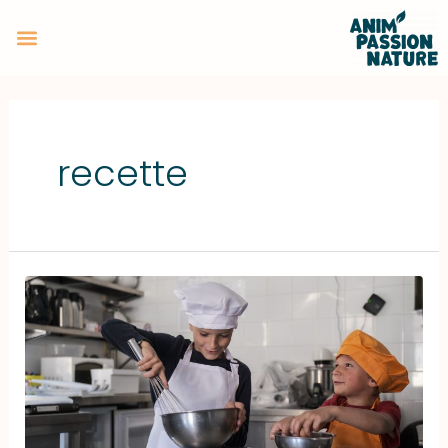
recette