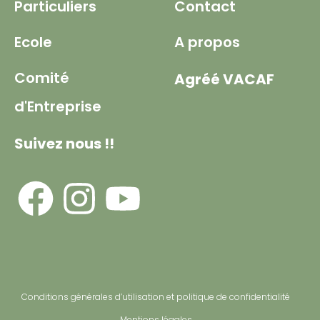
Particuliers
Contact
Ecole
A propos
Comité
Agréé VACAF
d'Entreprise
Suivez nous !!
Conditions générales d’utilisation et politique de confidentialité
Mentions légales